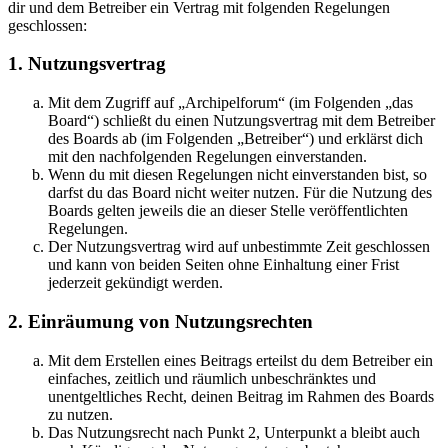
dir und dem Betreiber ein Vertrag mit folgenden Regelungen
geschlossen:
1. Nutzungsvertrag
Mit dem Zugriff auf „Archipelforum“ (im Folgenden „das
Board“) schließt du einen Nutzungsvertrag mit dem Betreiber
des Boards ab (im Folgenden „Betreiber“) und erklärst dich
mit den nachfolgenden Regelungen einverstanden.
Wenn du mit diesen Regelungen nicht einverstanden bist, so
darfst du das Board nicht weiter nutzen. Für die Nutzung des
Boards gelten jeweils die an dieser Stelle veröffentlichten
Regelungen.
Der Nutzungsvertrag wird auf unbestimmte Zeit geschlossen
und kann von beiden Seiten ohne Einhaltung einer Frist
jederzeit gekündigt werden.
2. Einräumung von Nutzungsrechten
Mit dem Erstellen eines Beitrags erteilst du dem Betreiber ein
einfaches, zeitlich und räumlich unbeschränktes und
unentgeltliches Recht, deinen Beitrag im Rahmen des Boards
zu nutzen.
Das Nutzungsrecht nach Punkt 2, Unterpunkt a bleibt auch