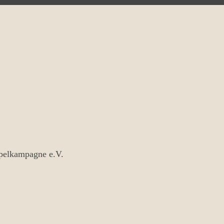
ipelkampagne e.V.