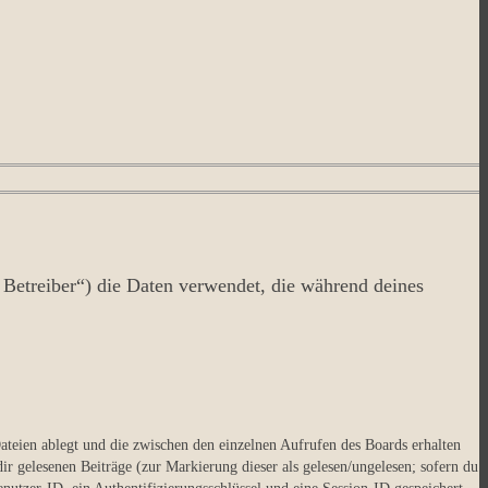
Betreiber“) die Daten verwendet, die während deines
ateien ablegt und die zwischen den einzelnen Aufrufen des Boards erhalten
ir gelesenen Beiträge (zur Markierung dieser als gelesen/ungelesen; sofern du