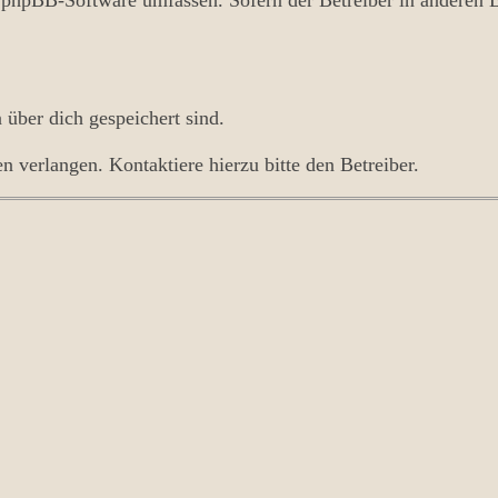
 über dich gespeichert sind.
 verlangen. Kontaktiere hierzu bitte den Betreiber.