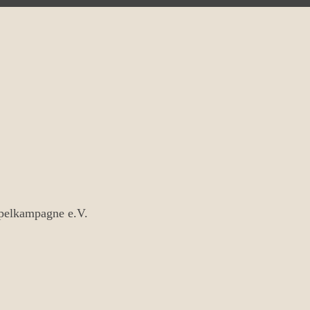
ipelkampagne e.V.