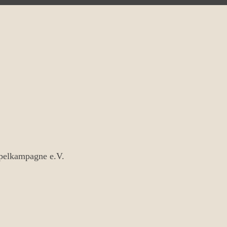
ipelkampagne e.V.