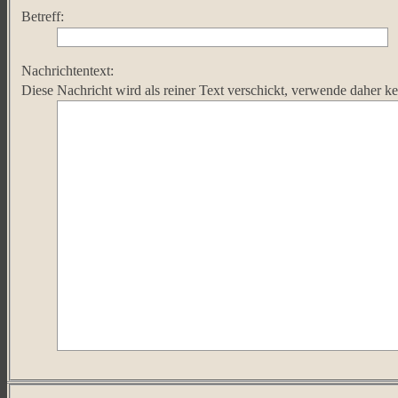
Betreff:
Nachrichtentext:
Diese Nachricht wird als reiner Text verschickt, verwende dahe