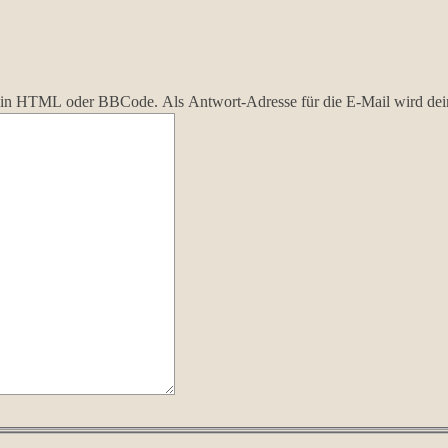
r kein HTML oder BBCode. Als Antwort-Adresse für die E-Mail wird de