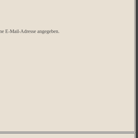
ine E-Mail-Adresse angegeben.