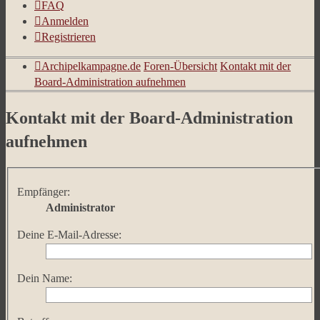
FAQ
Anmelden
Registrieren
Archipelkampagne.de
Foren-Übersicht
Kontakt mit der
Board-Administration aufnehmen
Kontakt mit der Board-Administration
aufnehmen
Empfänger:
Administrator
Deine E-Mail-Adresse:
Dein Name: