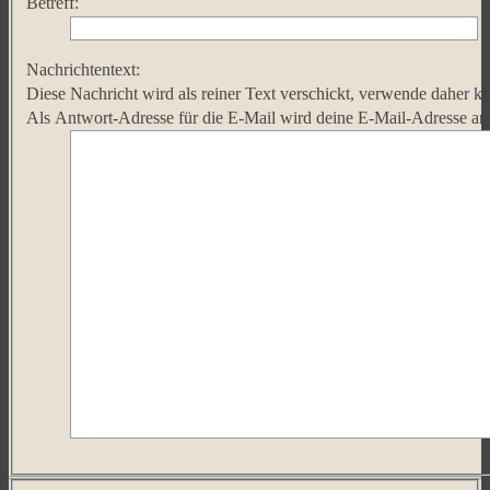
Betreff:
Nachrichtentext:
Diese Nachricht wird als reiner Text verschickt, verwende dahe
Als Antwort-Adresse für die E-Mail wird deine E-Mail-Adresse a