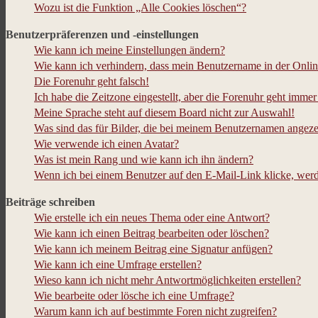
Wozu ist die Funktion „Alle Cookies löschen“?
Benutzerpräferenzen und -einstellungen
Wie kann ich meine Einstellungen ändern?
Wie kann ich verhindern, dass mein Benutzername in der Onlin
Die Forenuhr geht falsch!
Ich habe die Zeitzone eingestellt, aber die Forenuhr geht immer
Meine Sprache steht auf diesem Board nicht zur Auswahl!
Was sind das für Bilder, die bei meinem Benutzernamen angez
Wie verwende ich einen Avatar?
Was ist mein Rang und wie kann ich ihn ändern?
Wenn ich bei einem Benutzer auf den E-Mail-Link klicke, werd
Beiträge schreiben
Wie erstelle ich ein neues Thema oder eine Antwort?
Wie kann ich einen Beitrag bearbeiten oder löschen?
Wie kann ich meinem Beitrag eine Signatur anfügen?
Wie kann ich eine Umfrage erstellen?
Wieso kann ich nicht mehr Antwortmöglichkeiten erstellen?
Wie bearbeite oder lösche ich eine Umfrage?
Warum kann ich auf bestimmte Foren nicht zugreifen?