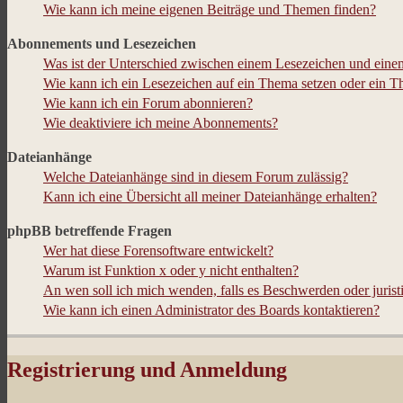
Wie kann ich meine eigenen Beiträge und Themen finden?
Abonnements und Lesezeichen
Was ist der Unterschied zwischen einem Lesezeichen und ein
Wie kann ich ein Lesezeichen auf ein Thema setzen oder ein 
Wie kann ich ein Forum abonnieren?
Wie deaktiviere ich meine Abonnements?
Dateianhänge
Welche Dateianhänge sind in diesem Forum zulässig?
Kann ich eine Übersicht all meiner Dateianhänge erhalten?
phpBB betreffende Fragen
Wer hat diese Forensoftware entwickelt?
Warum ist Funktion x oder y nicht enthalten?
An wen soll ich mich wenden, falls es Beschwerden oder juris
Wie kann ich einen Administrator des Boards kontaktieren?
Registrierung und Anmeldung