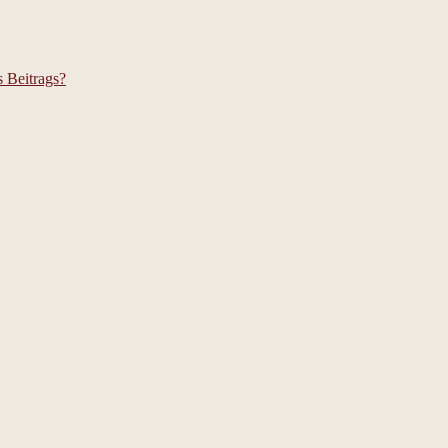
s Beitrags?