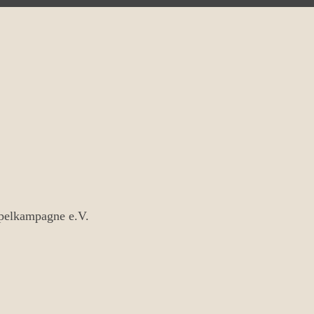
ipelkampagne e.V.