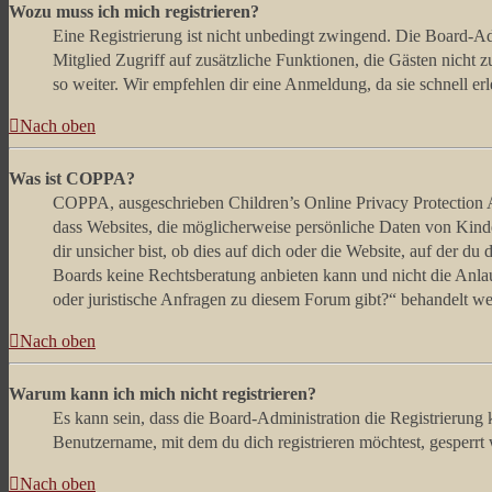
Wozu muss ich mich registrieren?
Eine Registrierung ist nicht unbedingt zwingend. Die Board-Admin
Mitglied Zugriff auf zusätzliche Funktionen, die Gästen nicht 
so weiter. Wir empfehlen dir eine Anmeldung, da sie schnell erled
Nach oben
Was ist COPPA?
COPPA, ausgeschrieben Children’s Online Privacy Protection Ac
dass Websites, die möglicherweise persönliche Daten von Kind
dir unsicher bist, ob dies auf dich oder die Website, auf der du 
Boards keine Rechtsberatung anbieten kann und nicht die Anlauf
oder juristische Anfragen zu diesem Forum gibt?“ behandelt w
Nach oben
Warum kann ich mich nicht registrieren?
Es kann sein, dass die Board-Administration die Registrierung
Benutzername, mit dem du dich registrieren möchtest, gesperrt
Nach oben