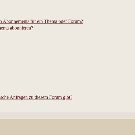
em Abonnements für ein Thema oder Forum?
Thema abonnieren?
tische Anfragen zu diesem Forum gibt?